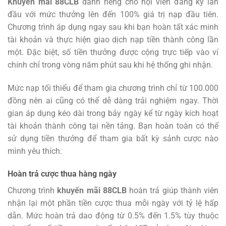
Khuyến mãi 88CLB
dành riêng cho hội viên đăng ký lần
đầu với mức thưởng lên đến 100% giá trị nạp đầu tiên.
Chương trình áp dụng ngay sau khi bạn hoàn tất xác minh
tài khoản và thực hiện giao dịch nạp tiền thành công lần
một. Đặc biệt, số tiền thưởng được cộng trực tiếp vào ví
chính chỉ trong vòng năm phút sau khi hệ thống ghi nhận.
Mức nạp tối thiểu để tham gia chương trình chỉ từ 100.000
đồng nên ai cũng có thể dễ dàng trải nghiệm ngay. Thời
gian áp dụng kéo dài trong bảy ngày kể từ ngày kích hoạt
tài khoản thành công tại nền tảng. Bạn hoàn toàn có thể
sử dụng tiền thưởng để tham gia bất kỳ sảnh cược nào
mình yêu thích.
Hoàn trả cược thua hàng ngày
Chương trình
khuyến mãi 88CLB
hoàn trả giúp thành viên
nhận lại một phần tiền cược thua mỗi ngày với tỷ lệ hấp
dẫn. Mức hoàn trả dao động từ 0.5% đến 1.5% tùy thuộc