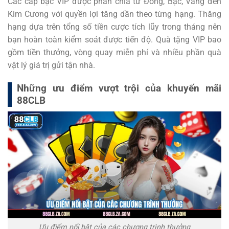
Các cấp bậc VIP được phân chia từ Đồng, Bạc, Vàng đến
Kim Cương với quyền lợi tăng dần theo từng hạng. Thăng
hạng dựa trên tổng số tiền cược tích lũy trong tháng nên
bạn hoàn toàn kiểm soát được tiến độ. Quà tặng VIP bao
gồm tiền thưởng, vòng quay miễn phí và nhiều phần quà
vật lý giá trị gửi tận nhà.
Những ưu điểm vượt trội của khuyến mãi
88CLB
Ưu điểm nổi bật của các chương trình thưởng