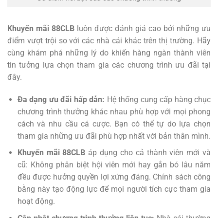
Khuyến mãi 88CLB
luôn được đánh giá cao bởi những ưu
điểm vượt trội so với các nhà cái khác trên thị trường. Hãy
cùng khám phá những lý do khiến hàng ngàn thành viên
tin tưởng lựa chọn tham gia các chương trình ưu đãi tại
đây.
Đa dạng ưu đãi hấp dẫn:
Hệ thống cung cấp hàng chục
chương trình thưởng khác nhau phù hợp với mọi phong
cách và nhu cầu cá cược. Bạn có thể tự do lựa chọn
tham gia những ưu đãi phù hợp nhất với bản thân mình.
Khuyến mãi 88CLB
áp dụng cho cả thành viên mới và
cũ: Không phân biệt hội viên mới hay gắn bó lâu năm
đều được hưởng quyền lợi xứng đáng. Chính sách công
bằng này tạo động lực để mọi người tích cực tham gia
hoạt động.