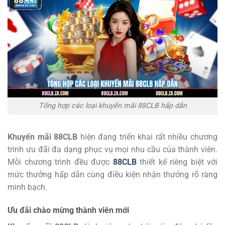
Tổng hợp các loại khuyến mãi 88CLB hấp dẫn
Khuyến mãi 88CLB
hiện đang triển khai rất nhiều chương
trình ưu đãi đa dạng phục vụ mọi nhu cầu của thành viên.
Mỗi chương trình đều được
88CLB
thiết kế riêng biệt với
mức thưởng hấp dẫn cùng điều kiện nhận thưởng rõ ràng
minh bạch.
Ưu đãi chào mừng thành viên mới