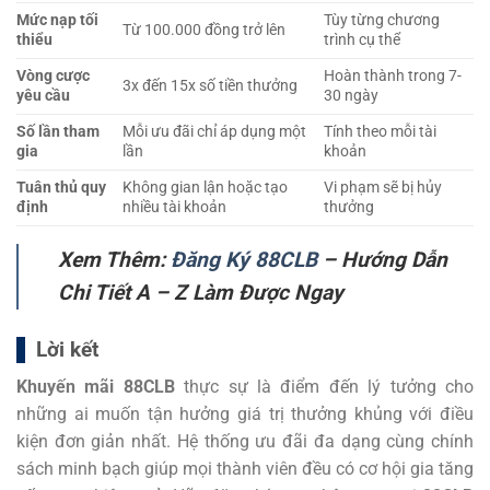
Mức nạp tối
Tùy từng chương
Từ 100.000 đồng trở lên
thiểu
trình cụ thể
Vòng cược
Hoàn thành trong 7-
3x đến 15x số tiền thưởng
yêu cầu
30 ngày
Số lần tham
Mỗi ưu đãi chỉ áp dụng một
Tính theo mỗi tài
gia
lần
khoản
Tuân thủ quy
Không gian lận hoặc tạo
Vi phạm sẽ bị hủy
định
nhiều tài khoản
thưởng
Xem Thêm:
Đăng Ký 88CLB
– Hướng Dẫn
Chi Tiết A – Z Làm Được Ngay
Lời kết
Khuyến mãi 88CLB
thực sự là điểm đến lý tưởng cho
những ai muốn tận hưởng giá trị thưởng khủng với điều
kiện đơn giản nhất. Hệ thống ưu đãi đa dạng cùng chính
sách minh bạch giúp mọi thành viên đều có cơ hội gia tăng