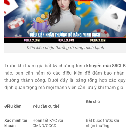
Điều kiện nhận thưởng rõ ràng minh bạch
Trước khi tham gia bất kỳ chương trình
khuyến mãi 88CLB
nào, bạn cần nắm rõ các điều kiện để đảm bảo nhận
thưởng thành công. Dưới đây là bảng tổng hợp các quy
định quan trọng mà mọi thành viên cần lưu ý khi tham gia.
Ghi chú
Điều kiện
Yêu cầu cụ thể
Xác minh tài
Hoàn tất KYC với
Bắt buộc trước khi
khoản
CMND/CCCD
nhận thưởng