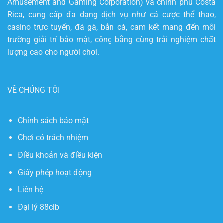
Amusement and Gaming Corporation) và chính phủ Costa
Rica, cung cấp đa dạng dịch vụ như cá cược thể thao,
casino trực tuyến, đá gà, bắn cá, cam kết mang đến môi
trường giải trí bảo mật, công bằng cùng trải nghiệm chất
lượng cao cho người chơi.
VỀ CHÚNG TÔI
Chính sách bảo mật
Chơi có trách nhiệm
Điều khoản và điều kiện
Giấy phép hoạt động
Liên hệ
Đại lý 88clb