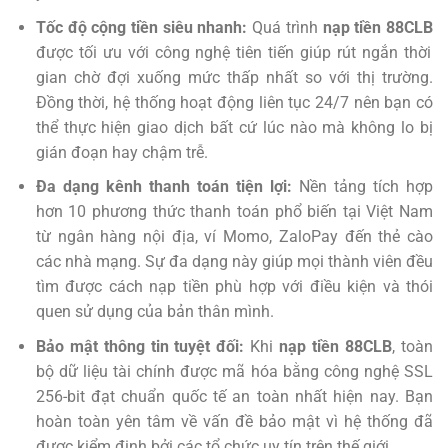
Tốc độ cộng tiền siêu nhanh:
Quá trình
nạp tiền 88CLB
được tối ưu với công nghệ tiên tiến giúp rút ngắn thời
gian chờ đợi xuống mức thấp nhất so với thị trường.
Đồng thời, hệ thống hoạt động liên tục 24/7 nên bạn có
thể thực hiện giao dịch bất cứ lúc nào mà không lo bị
gián đoạn hay chậm trễ.
Đa dạng kênh thanh toán tiện lợi:
Nền tảng tích hợp
hơn 10 phương thức thanh toán phổ biến tại Việt Nam
từ ngân hàng nội địa, ví Momo, ZaloPay đến thẻ cào
các nhà mạng. Sự đa dạng này giúp mọi thành viên đều
tìm được cách nạp tiền phù hợp với điều kiện và thói
quen sử dụng của bản thân mình.
Bảo mật thông tin tuyệt đối:
Khi
nạp tiền 88CLB
, toàn
bộ dữ liệu tài chính được mã hóa bằng công nghệ SSL
256-bit đạt chuẩn quốc tế an toàn nhất hiện nay. Bạn
hoàn toàn yên tâm về vấn đề bảo mật vì hệ thống đã
được kiểm định bởi các tổ chức uy tín trên thế giới.