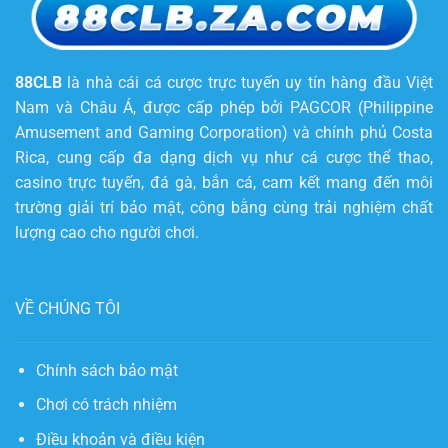
88CLB
là nhà cái cá cược trực tuyến uy tín hàng đầu Việt
Nam và Châu Á, được cấp phép bởi PAGCOR (Philippine
Amusement and Gaming Corporation) và chính phủ Costa
Rica, cung cấp đa dạng dịch vụ như cá cược thể thao,
casino trực tuyến, đá gà, bắn cá, cam kết mang đến môi
trường giải trí bảo mật, công bằng cùng trải nghiệm chất
lượng cao cho người chơi.
VỀ CHÚNG TÔI
Chính sách bảo mật
Chơi có trách nhiệm
Điều khoản và điều kiện